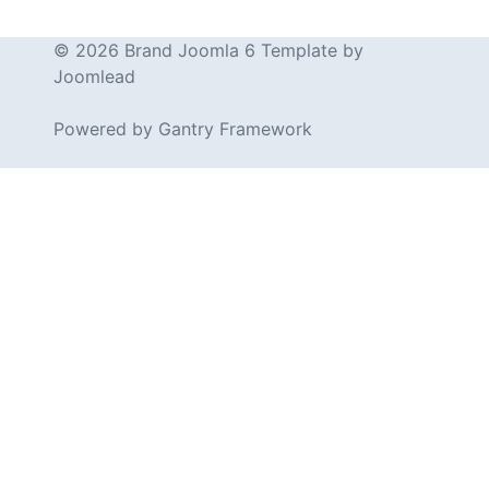
© 2026 Brand Joomla 6 Template by
Joomlead
Powered by
Gantry Framework